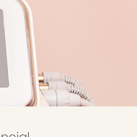
encial