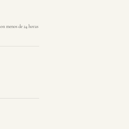
con menos de 24 horas