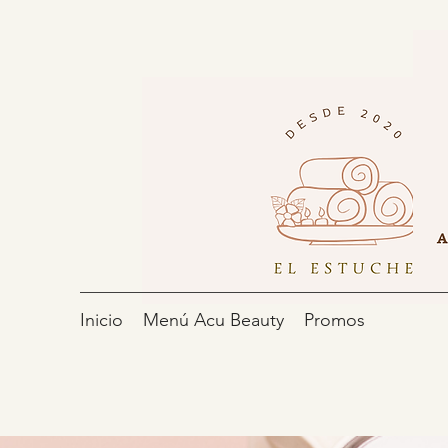
Inicio
Menú Acu Beauty
Promos