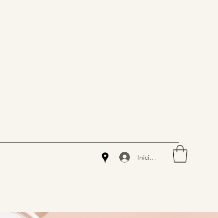
Iniciar sesión