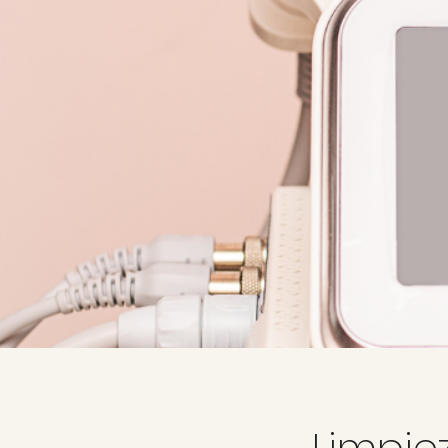
Limpiez