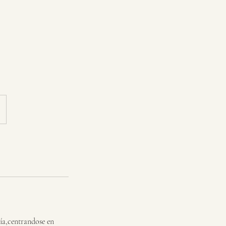
gía,centrandose en