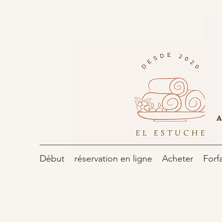
Début
réservation en ligne
Acheter
Forfa