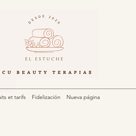
its et tarifs
Fidelización
Nueva página