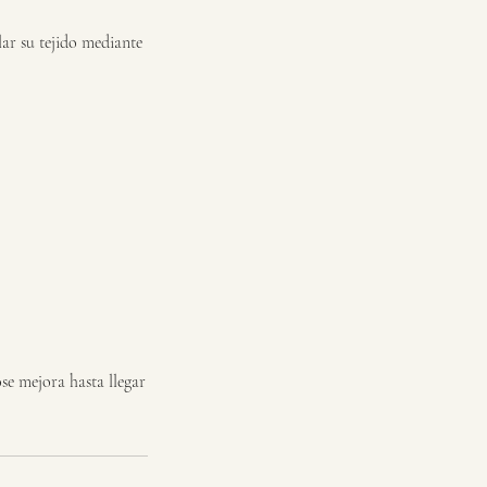
lar su tejido mediante
ose mejora hasta llegar