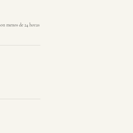
con menos de 24 horas